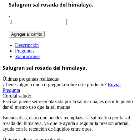
Salugran sal rosada del himalaya.
-
+
Agregar al carrito
Descripción
Preguntas
Valoraciones
Salugran sal rosada del himalaya.
Últimas preguntas realizadas
¿Tienes alguna duda o pregunta sobre este producto?
Enviar
Pregunta
Cordial saludo,
Está sal puede ser reemplazada por la sal marina, es decir le puedo
dar el mismo uso que la sal marina
Buenos dias, claro que puedes reemplazar la sal marina por la sal
rosada del himalaya, ya que te ayuda a regular la presion arterial,
ayuda con la retenciòn de liquidos entre otros.
Últimas valoraciones realizadas