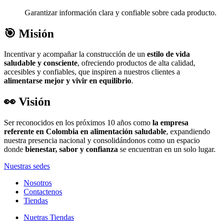
Garantizar información clara y confiable sobre cada producto.
🎯 Misión
Incentivar y acompañar la construcción de un
estilo de vida
saludable y consciente
, ofreciendo productos de alta calidad,
accesibles y confiables, que inspiren a nuestros clientes a
alimentarse mejor y vivir en equilibrio
.
👀 Visión
Ser reconocidos en los próximos 10 años como
la empresa
referente en Colombia en alimentación saludable
, expandiendo
nuestra presencia nacional y consolidándonos como un espacio
donde
bienestar, sabor y confianza
se encuentran en un solo lugar.
Nuestras sedes
Nosotros
Contactenos
Tiendas
Nuetras Tiendas