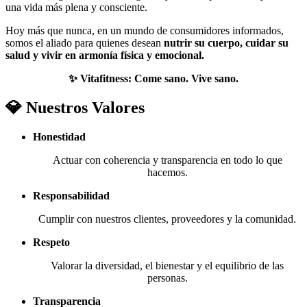
una vida más plena y consciente.
Hoy más que nunca, en un mundo de consumidores informados,
somos el aliado para quienes desean
nutrir su cuerpo, cuidar su
salud y vivir en armonía física y emocional.
✨ Vitafitness: Come sano. Vive sano.
💎 Nuestros Valores
Honestidad
Actuar con coherencia y transparencia en todo lo que
hacemos.
Responsabilidad
Cumplir con nuestros clientes, proveedores y la comunidad.
Respeto
Valorar la diversidad, el bienestar y el equilibrio de las
personas.
Transparencia