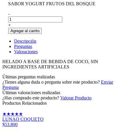
SABOR YOGURT FRUTOS DEL BOSQUE
-
+
Agregar al carrito
Descripción
Preguntas
Valoraciones
HELADO A BASE DE BEBIDA DE COCO, SIN
INGREDIENTES ARTIFICIALES
Últimas preguntas realizadas
¿Tienes alguna duda o pregunta sobre este producto?
Enviar
Pregunta
Últimas valoraciones realizadas
¿Has comprado este producto?
Valorar Producto
Productos Relacionados
★
★
★
★
★
LUNAO COQUETO
$53.800