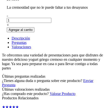
La cremosidad que no le puede faltar a tus desayunos
-
+
Agregar al carrito
Descripción
Preguntas
Valoraciones
Te ofrecemos una variedad de presentaciones para que disfrutes de
nuestro delicioso yogurt griego cremoso en cualquier momento y
lugar. Ya sea para preparar en casa o para llevar contigo a todas
partes
Últimas preguntas realizadas
¿Tienes alguna duda o pregunta sobre este producto?
Enviar
Pregunta
Últimas valoraciones realizadas
¿Has comprado este producto?
Valorar Producto
Productos Relacionados
★
★
★
★
★