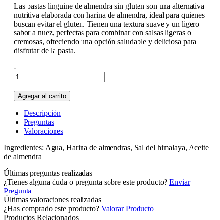
Las pastas linguine de almendra sin gluten son una alternativa
nutritiva elaborada con harina de almendra, ideal para quienes
buscan evitar el gluten. Tienen una textura suave y un ligero
sabor a nuez, perfectas para combinar con salsas ligeras o
cremosas, ofreciendo una opción saludable y deliciosa para
disfrutar de la pasta.
-
+
Agregar al carrito
Descripción
Preguntas
Valoraciones
Ingredientes: Agua, Harina de almendras, Sal del himalaya, Aceite
de almendra
Últimas preguntas realizadas
¿Tienes alguna duda o pregunta sobre este producto?
Enviar
Pregunta
Últimas valoraciones realizadas
¿Has comprado este producto?
Valorar Producto
Productos Relacionados